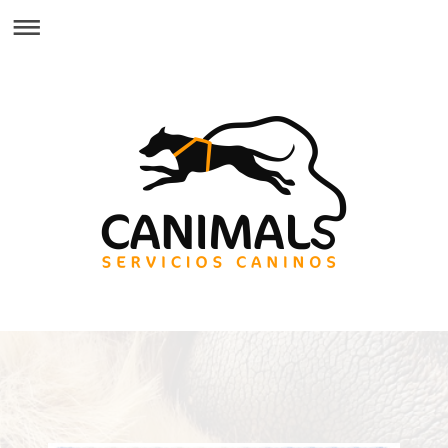
Cursos caninos
Valencia