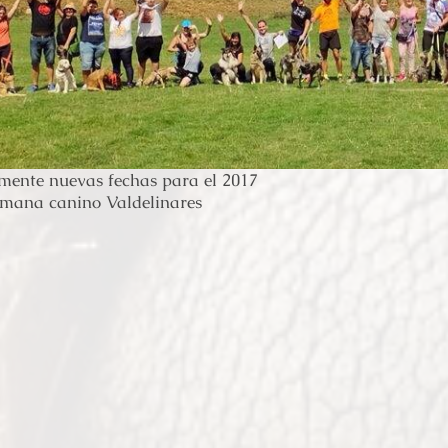
ente nuevas fechas para el 2017
emana canino Valdelinares