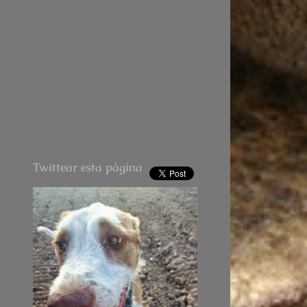
Twittear esta página