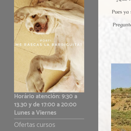
Pues ya 
Pregunta
Horário atención: 9:30 a
13.30 y de 17:00 a 20:00
Lunes a Viernes
Ofertas cursos