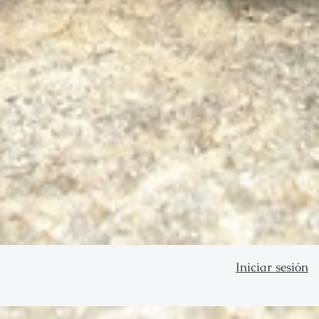
Iniciar sesión